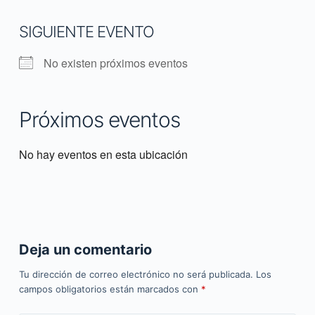
SIGUIENTE EVENTO
No existen próximos eventos
Próximos eventos
No hay eventos en esta ubicación
Deja un comentario
Tu dirección de correo electrónico no será publicada.
Los
campos obligatorios están marcados con
*