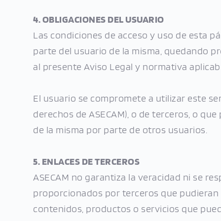
4. OBLIGACIONES DEL USUARIO
Las condiciones de acceso y uso de esta pági
parte del usuario de la misma, quedando pro
al presente Aviso Legal y normativa aplicabl
El usuario se compromete a utilizar este serv
derechos de ASECAM), o de terceros, o que pu
de la misma por parte de otros usuarios.
5. ENLACES DE TERCEROS
ASECAM no garantiza la veracidad ni se resp
proporcionados por terceros que pudieran 
contenidos, productos o servicios que pueda