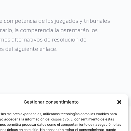
de competencia de los juzgados y tribunales 
ario, la competencia la ostentarán los 
os alternativos de resolución de 
s del siguiente enlace:
Gestionar consentimiento
 las mejores experiencias, utilizamos tecnologías como las cookies para
o acceder a la información del dispositivo. El consentimiento de estas
 nos permitirá procesar datos como el comportamiento de navegación o las
ones únicas en este sitio. No consentir o retirar el consentimiento, puede