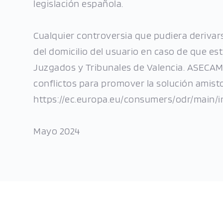
legislación española.
Cualquier controversia que pudiera derivars
del domicilio del usuario en caso de que es
Juzgados y Tribunales de Valencia. ASECAM
conflictos para promover la solución amisto
https://ec.europa.eu/consumers/odr/main
Mayo 2024