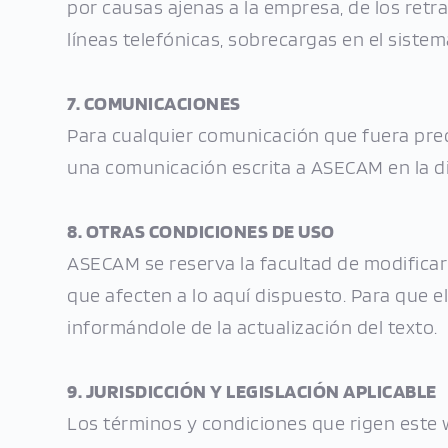
por causas ajenas a la empresa, de los retr
líneas telefónicas, sobrecargas en el sistem
7. COMUNICACIONES
Para cualquier comunicación que fuera pre
una comunicación escrita a ASECAM en la dire
8. OTRAS CONDICIONES DE USO
ASECAM se reserva la facultad de modificar
que afecten a lo aquí dispuesto. Para que e
informándole de la actualización del texto.
9. JURISDICCIÓN Y LEGISLACIÓN APLICABLE
Los términos y condiciones que rigen este 