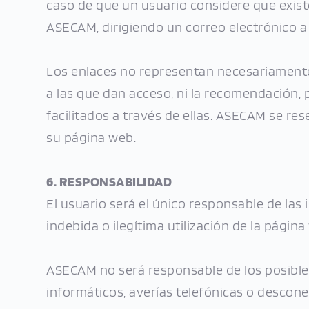
caso de que un usuario considere que exist
ASECAM, dirigiendo un correo electrónico 
Los enlaces no representan necesariamente l
a las que dan acceso, ni la recomendación, 
facilitados a través de ellas. ASECAM se re
su página web.
6. RESPONSABILIDAD
El usuario será el único responsable de las 
indebida o ilegítima utilización de la página
ASECAM no será responsable de los posibles 
informáticos, averías telefónicas o descone