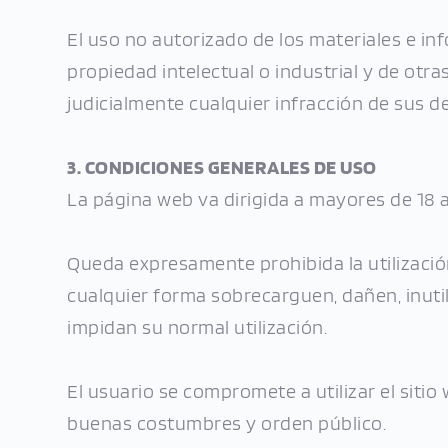
El uso no autorizado de los materiales e inf
propiedad intelectual o industrial y de otr
judicialmente cualquier infracción de sus de
3. CONDICIONES GENERALES DE USO
La página web va dirigida a mayores de 18 a
Queda expresamente prohibida la utilización
cualquier forma sobrecarguen, dañen, inutil
impidan su normal utilización.
El usuario se compromete a utilizar el sitio
buenas costumbres y orden público.