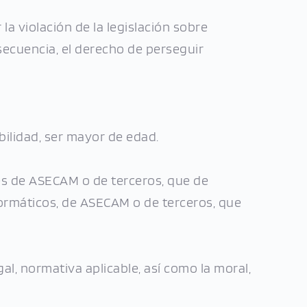
a violación de la legislación sobre 
secuencia, el derecho de perseguir 
bilidad, ser mayor de edad.
es de ASECAM o de terceros, que de 
formáticos, de ASECAM o de terceros, que 
al, normativa aplicable, así como la moral, 