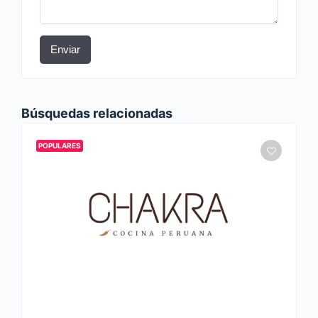
Enviar
Búsquedas relacionadas
POPULARES