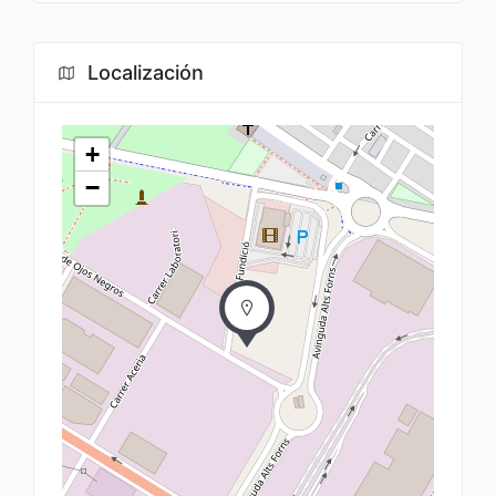
Localización
+
−