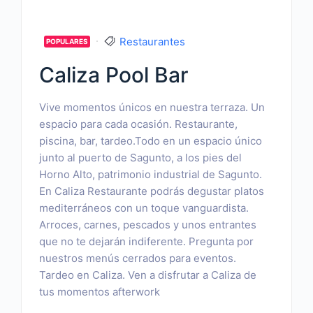
Restaurantes
POPULARES
Caliza Pool Bar
Vive momentos únicos en nuestra terraza. Un
espacio para cada ocasión. Restaurante,
piscina, bar, tardeo.Todo en un espacio único
junto al puerto de Sagunto, a los pies del
Horno Alto, patrimonio industrial de Sagunto.
En Caliza Restaurante podrás degustar platos
mediterráneos con un toque vanguardista.
Arroces, carnes, pescados y unos entrantes
que no te dejarán indiferente. Pregunta por
nuestros menús cerrados para eventos.
Tardeo en Caliza. Ven a disfrutar a Caliza de
tus momentos afterwork