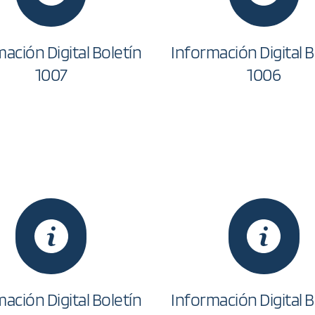
ación Digital Boletín 
Información Digital Bo
1007
1006
ación Digital Boletín 
Información Digital Bo