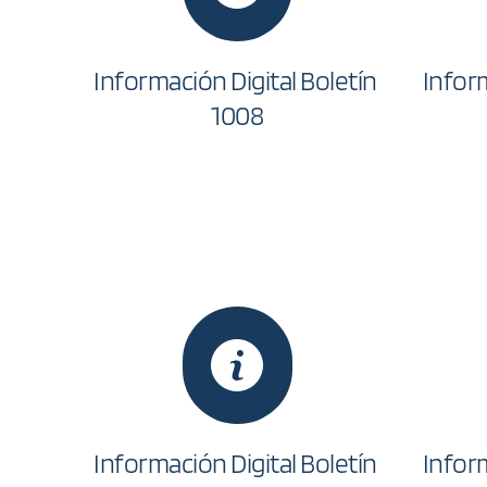
Información Digital Boletín 
Inform
1008
Información Digital Boletín 
Inform