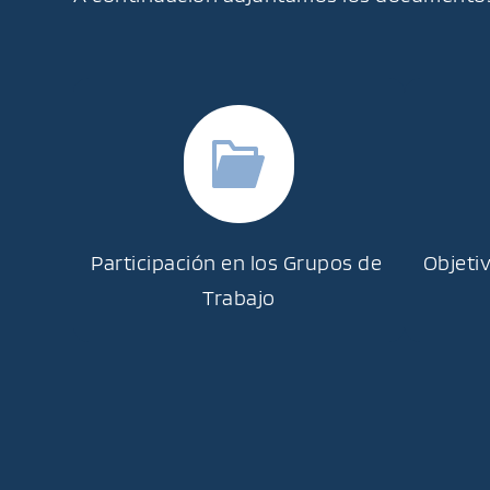
Participación en los Grupos de 
Objeti
Trabajo