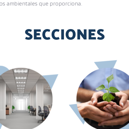
cios ambientales que proporciona.
SECCIONES