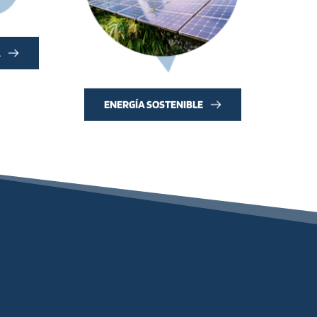
A
ENERGÍA SOSTENIBLE