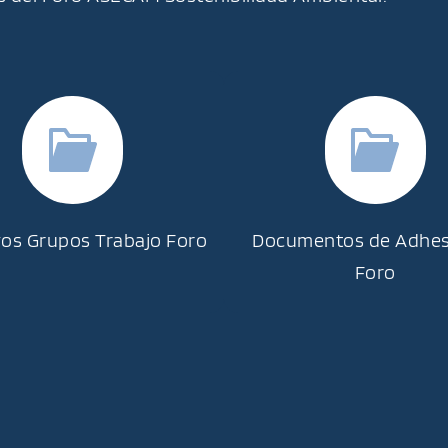
vos Grupos Trabajo Foro
Documentos de Adhesi
Foro