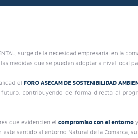
AL, surge de la necesidad empresarial en la coma
 las medidas que se pueden adoptar a nivel local pa
lidad el 
FORO ASECAM DE SOSTENIBILIDAD AMBIE
futuro, contribuyendo de forma directa al progr
nes que evidencien el 
compromiso con el entorno
 
este sentido al entorno Natural de la Comarca, su 