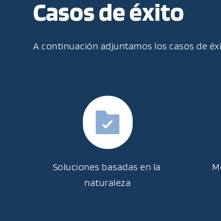
Casos de éxito
A continuación adjuntamos los casos de éx
Soluciones basadas en la 
M
naturaleza