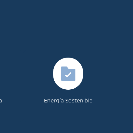
al
Energía Sostenible