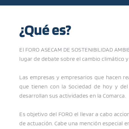
¿Qué es?
El FORO ASECAM DE SOSTENIBILIDAD AMBIENT
lugar de debate sobre el cambio climático y
Las empresas y empresarios que hacen rea
que tienen con la Sociedad de hoy y del 
desarrollan sus actividades en la Comarca.
Es objetivo del FORO el llevar a cabo accio
de actuación. Cabe una mención especial en 