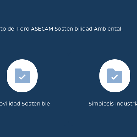
ito del Foro ASECAM Sostenibilidad Ambiental:
ovilidad Sostenible
Simbiosis Industri