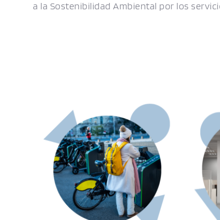
a la Sostenibilidad Ambiental por los servi