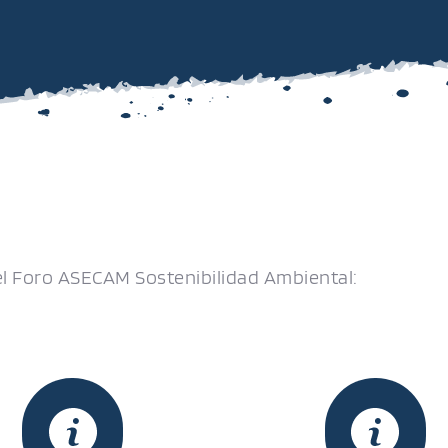
el Foro ASECAM Sostenibilidad Ambiental: