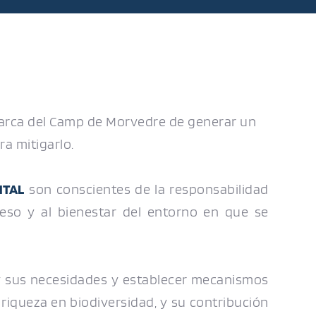
rca del Camp de Morvedre de generar un 
ra mitigarlo.
NTAL
 son conscientes de la responsabilidad 
eso y al bienestar del entorno en que se 
y sus necesidades y establecer mecanismos 
riqueza en biodiversidad, y su contribución 