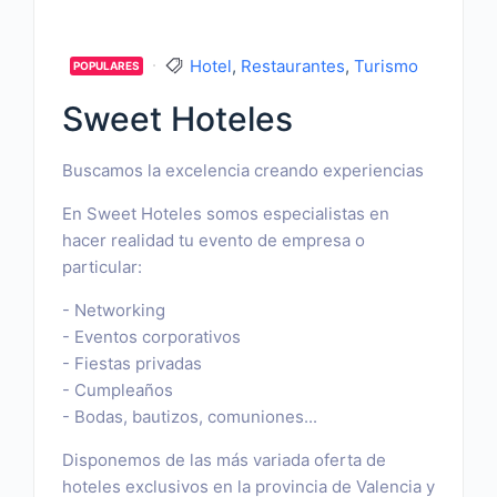
Hotel
,
Restaurantes
,
Turismo
POPULARES
Sweet Hoteles
Buscamos la excelencia creando experiencias
En Sweet Hoteles somos especialistas en
hacer realidad tu evento de empresa o
particular:
- Networking
- Eventos corporativos
- Fiestas privadas
- Cumpleaños
- Bodas, bautizos, comuniones...
Disponemos de las más variada oferta de
hoteles exclusivos en la provincia de Valencia y