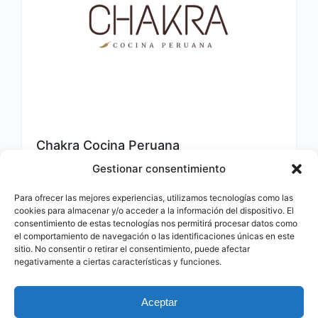
Chakra Cocina Peruana
Gestionar consentimiento
666 367 892
Para ofrecer las mejores experiencias, utilizamos tecnologías como las
14 de abril de 2026
cookies para almacenar y/o acceder a la información del dispositivo. El
consentimiento de estas tecnologías nos permitirá procesar datos como
el comportamiento de navegación o las identificaciones únicas en este
Restaurantes
346
sitio. No consentir o retirar el consentimiento, puede afectar
negativamente a ciertas características y funciones.
Aceptar