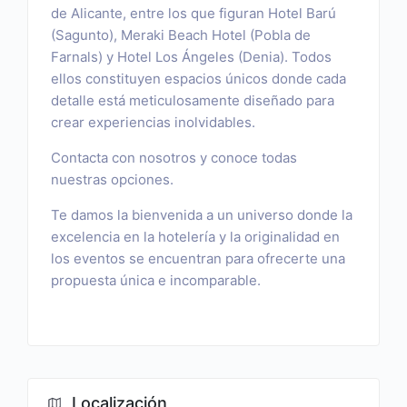
de Alicante, entre los que figuran Hotel Barú
(Sagunto), Meraki Beach Hotel (Pobla de
Farnals) y Hotel Los Ángeles (Denia). Todos
ellos constituyen espacios únicos donde cada
detalle está meticulosamente diseñado para
crear experiencias inolvidables.
Contacta con nosotros y conoce todas
nuestras opciones.
Te damos la bienvenida a un universo donde la
excelencia en la hotelería y la originalidad en
los eventos se encuentran para ofrecerte una
propuesta única e incomparable.
Localización