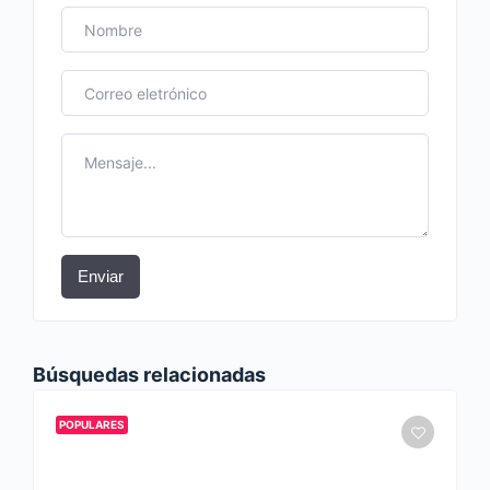
Enviar
Búsquedas relacionadas
POPULARES