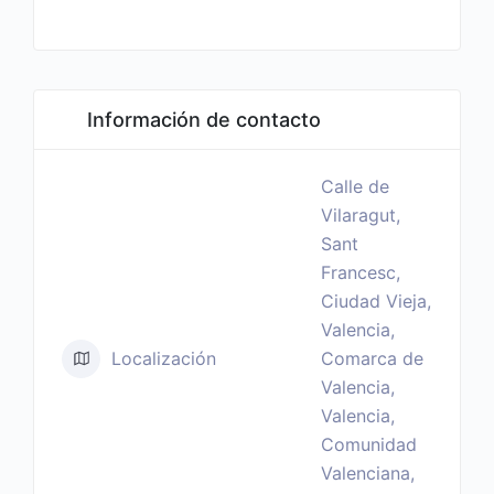
Información de contacto
Calle de
Vilaragut,
Sant
Francesc,
Ciudad Vieja,
Valencia,
Localización
Comarca de
Valencia,
Valencia,
Comunidad
Valenciana,