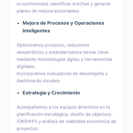
la conformidad, identificar brechas y generar
planes de mejora accionables.
Mejora de Procesos y Operaciones
Inteligentes
Optimizamos procesos, reducimos
desperdicios y estandarizamos tareas clave
mediante metodologías ágiles y herramientas
digitales.
Incorporamos indicadores de desempeño y
dashboards visuales.
Estrategia y Crecimiento
Acompañamos a los equipos directivos en la
planificación estratégica, diseño de objetivos
(OKR/KPI) y análisis de viabilidad económica de
proyectos.