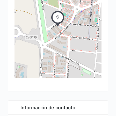
Información de contacto