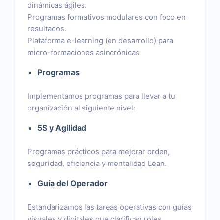
dinámicas ágiles.
Programas formativos modulares con foco en
resultados.
Plataforma e-learning (en desarrollo) para
micro-formaciones asincrónicas
Programas
Implementamos programas para llevar a tu
organización al siguiente nivel:
5S y Agilidad
Programas prácticos para mejorar orden,
seguridad, eficiencia y mentalidad Lean.
Guía del Operador
Estandarizamos las tareas operativas con guías
visuales y digitales que clarifican roles,