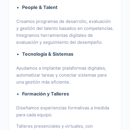
People & Talent
Creamos programas de desarrollo, evaluación
y gestión del talento basados en competencias.
Integramos herramientas digitales de
evaluación y seguimiento del desempeño.
Tecnología & Sistemas
Ayudamos a implantar plataformas digitales,
automatizar tareas y conectar sistemas para
una gestión más eficiente.
Formación y Talleres
Diseñamos experiencias formativas a medida
para cada equipo.
Talleres presenciales y virtuales, con