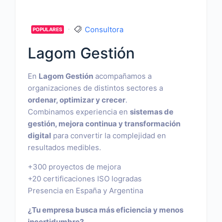
Consultora
POPULARES
Lagom Gestión
En
Lagom Gestión
acompañamos a
organizaciones de distintos sectores a
ordenar, optimizar y crecer
.
Combinamos experiencia en
sistemas de
gestión, mejora continua y transformación
digital
para convertir la complejidad en
resultados medibles.
+300 proyectos de mejora
+20 certificaciones ISO logradas
Presencia en España y Argentina
¿Tu empresa busca más eficiencia y menos
incertidumbre?