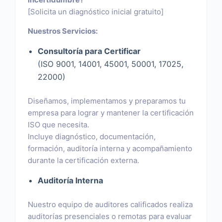
[Solicita un diagnóstico inicial gratuito]
Nuestros Servicios:
Consultoría para Certificar
(ISO 9001, 14001, 45001, 50001, 17025,
22000)
Diseñamos, implementamos y preparamos tu
empresa para lograr y mantener la certificación
ISO que necesita.
Incluye diagnóstico, documentación,
formación, auditoría interna y acompañamiento
durante la certificación externa.
Auditoría Interna
Nuestro equipo de auditores calificados realiza
auditorías presenciales o remotas para evaluar