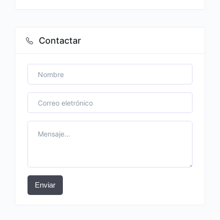
Contactar
Enviar