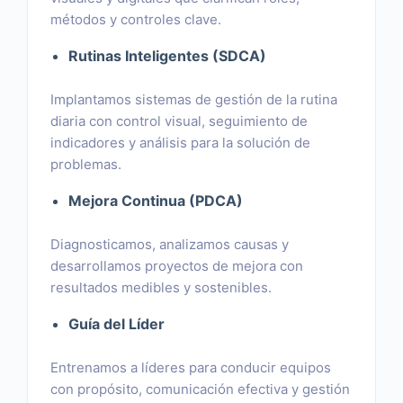
métodos y controles clave.
Rutinas Inteligentes (SDCA)
Implantamos sistemas de gestión de la rutina
diaria con control visual, seguimiento de
indicadores y análisis para la solución de
problemas.
Mejora Continua (PDCA)
Diagnosticamos, analizamos causas y
desarrollamos proyectos de mejora con
resultados medibles y sostenibles.
Guía del Líder
Entrenamos a líderes para conducir equipos
con propósito, comunicación efectiva y gestión