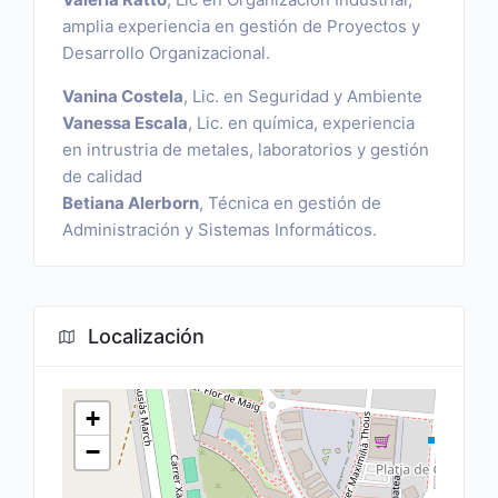
amplia experiencia en gestión de Proyectos y
Desarrollo Organizacional.
Vanina Costela
, Lic. en Seguridad y Ambiente
Vanessa Escala
, Lic. en química, experiencia
en intrustria de metales, laboratorios y gestión
de calidad
Betiana Alerborn
, Técnica en gestión de
Administración y Sistemas Informáticos.
Localización
+
−