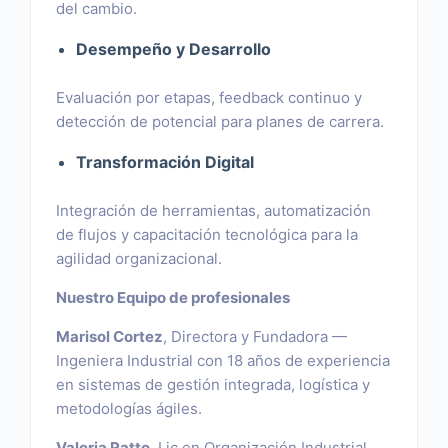
del cambio.
Desempeño y Desarrollo
Evaluación por etapas, feedback continuo y
detección de potencial para planes de carrera.
Transformación Digital
Integración de herramientas, automatización
de flujos y capacitación tecnológica para la
agilidad organizacional.
Nuestro Equipo de profesionales
Marisol Cortez
, Directora y Fundadora —
Ingeniera Industrial con 18 años de experiencia
en sistemas de gestión integrada, logística y
metodologías ágiles.
Valeria Ratto
, Lic en Organización Industrial,