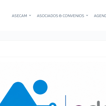
ASECAM
ASOCIADOS & CONVENIOS
AGEN