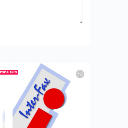
POPULARES
POPULARES