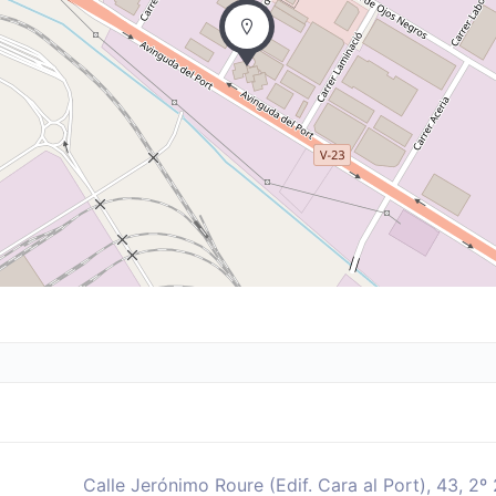
Calle Jerónimo Roure (Edif. Cara al Port), 43, 2º