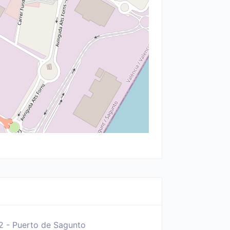
 2 - Puerto de Sagunto