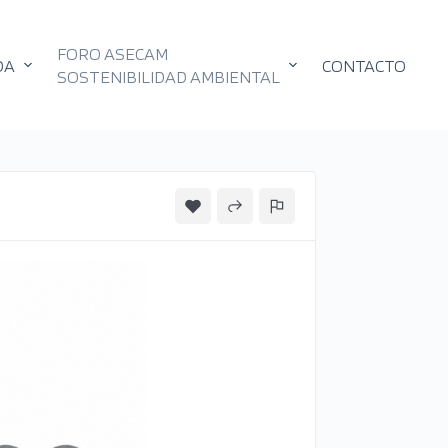
FORO ASECAM
DA
CONTACTO
SOSTENIBILIDAD AMBIENTAL