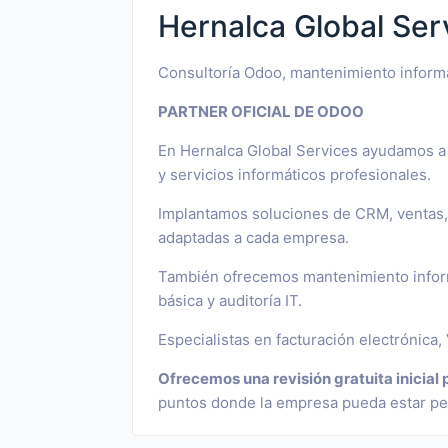
Hernalca Global Ser
Consultoría Odoo, mantenimiento informá
PARTNER OFICIAL DE ODOO
En Hernalca Global Services ayudamos a 
y servicios informáticos profesionales.
Implantamos soluciones de CRM, ventas, 
adaptadas a cada empresa.
También ofrecemos mantenimiento informá
básica y auditoría IT.
Especialistas en facturación electrónica, 
Ofrecemos una revisión gratuita inici
puntos donde la empresa pueda estar per