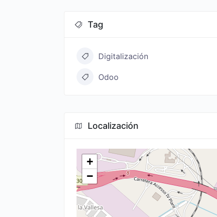
Tag
Digitalización
Odoo
Localización
+
−