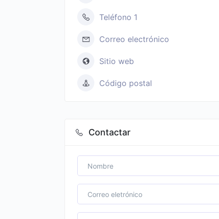
Teléfono 1
Correo electrónico
Sitio web
Código postal
Contactar