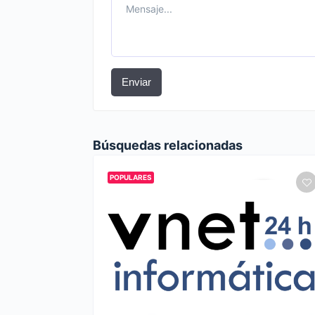
Enviar
Búsquedas relacionadas
POPULARES