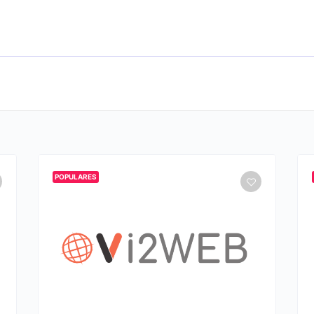
POPULARES