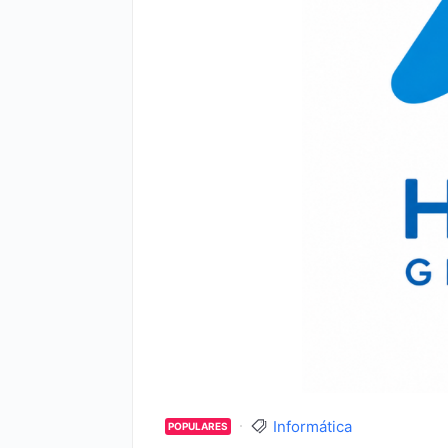
Informática
POPULARES