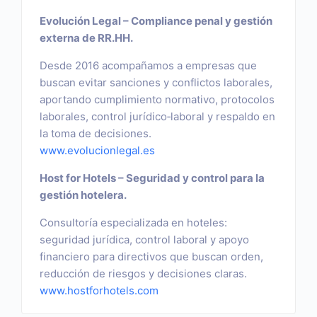
Evolución Legal – Compliance penal y gestión
externa de RR.HH.
Desde 2016 acompañamos a empresas que
buscan evitar sanciones y conflictos laborales,
aportando cumplimiento normativo, protocolos
laborales, control jurídico‑laboral y respaldo en
la toma de decisiones.
www.evolucionlegal.es
Host for Hotels – Seguridad y control para la
gestión hotelera.
Consultoría especializada en hoteles:
seguridad jurídica, control laboral y apoyo
financiero para directivos que buscan orden,
reducción de riesgos y decisiones claras.
www.hostforhotels.com