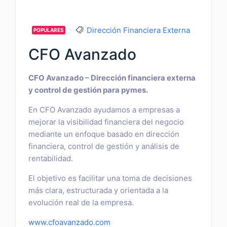
Dirección Financiera Externa
POPULARES
CFO Avanzado
CFO Avanzado – Dirección financiera externa
y control de gestión para pymes.
En CFO Avanzado ayudamos a empresas a
mejorar la visibilidad financiera del negocio
mediante un enfoque basado en dirección
financiera, control de gestión y análisis de
rentabilidad.
El objetivo es facilitar una toma de decisiones
más clara, estructurada y orientada a la
evolución real de la empresa.
www.cfoavanzado.com