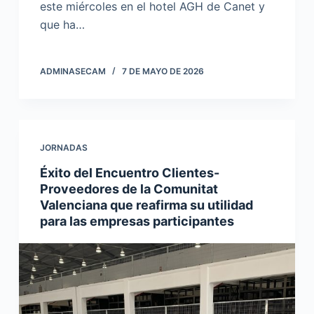
este miércoles en el hotel AGH de Canet y
que ha…
ADMINASECAM
7 DE MAYO DE 2026
JORNADAS
Éxito del Encuentro Clientes-
Proveedores de la Comunitat
Valenciana que reafirma su utilidad
para las empresas participantes