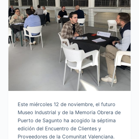
Este miércoles 12 de noviembre, el futuro
Museo Industrial y de la Memoria Obrera de
Puerto de Sagunto ha acogido la séptima
edición del Encuentro de Clientes y
Proveedores de la Comunitat Valenciana.