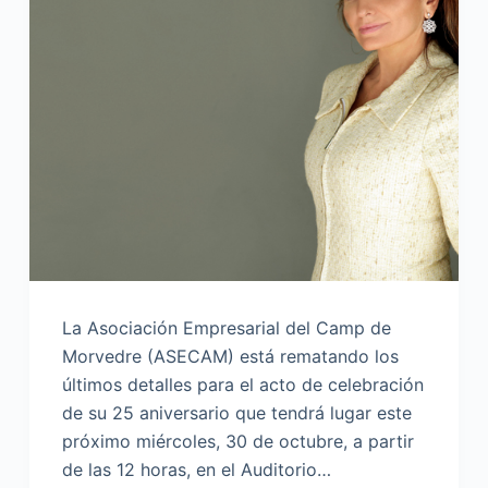
La Asociación Empresarial del Camp de
Morvedre (ASECAM) está rematando los
últimos detalles para el acto de celebración
de su 25 aniversario que tendrá lugar este
próximo miércoles, 30 de octubre, a partir
de las 12 horas, en el Auditorio…