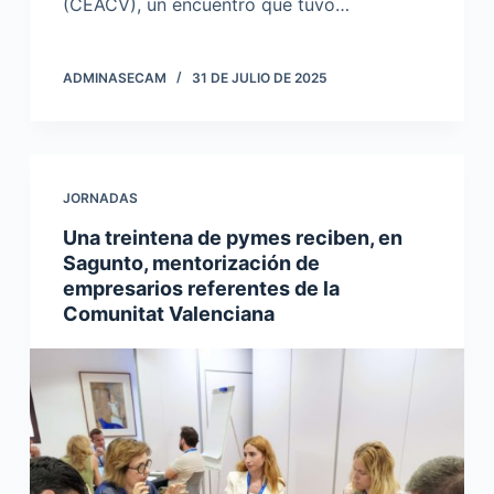
(CEACV), un encuentro que tuvo…
ADMINASECAM
31 DE JULIO DE 2025
JORNADAS
Una treintena de pymes reciben, en
Sagunto, mentorización de
empresarios referentes de la
Comunitat Valenciana