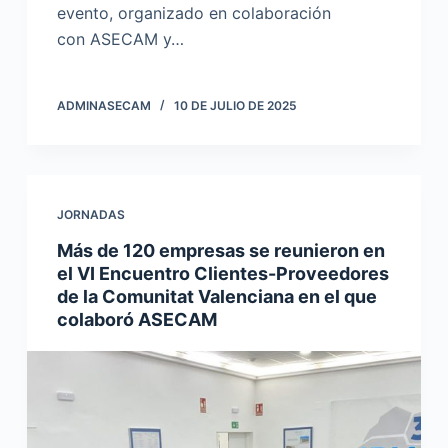
evento, organizado en colaboración
con ASECAM y…
ADMINASECAM
10 DE JULIO DE 2025
JORNADAS
Más de 120 empresas se reunieron en
el VI Encuentro Clientes-Proveedores
de la Comunitat Valenciana en el que
colaboró ASECAM