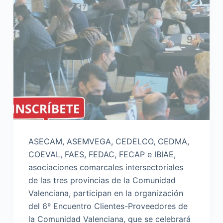
ASECAM, ASEMVEGA, CEDELCO, CEDMA,
COEVAL, FAES, FEDAC, FECAP e IBIAE,
asociaciones comarcales intersectoriales
de las tres provincias de la Comunidad
Valenciana, participan en la organización
del 6º Encuentro Clientes-Proveedores de
la Comunidad Valenciana, que se celebrará