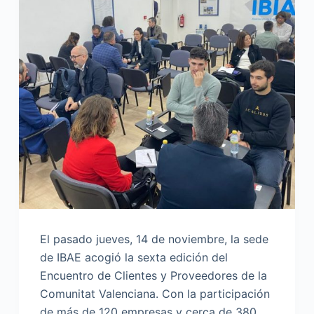
El pasado jueves, 14 de noviembre, la sede
de IBAE acogió la sexta edición del
Encuentro de Clientes y Proveedores de la
Comunitat Valenciana. Con la participación
de más de 120 empresas y cerca de 380