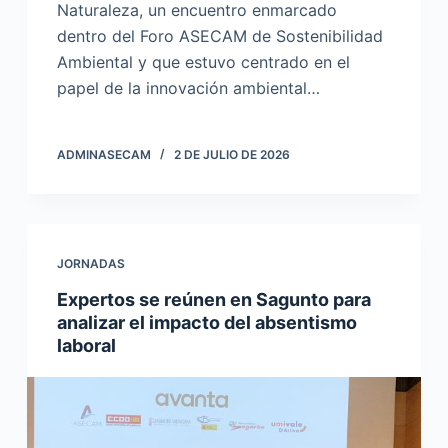
Naturaleza, un encuentro enmarcado
dentro del Foro ASECAM de Sostenibilidad
Ambiental y que estuvo centrado en el
papel de la innovación ambiental…
ADMINASECAM
2 DE JULIO DE 2026
JORNADAS
Expertos se reúnen en Sagunto para
analizar el impacto del absentismo
laboral