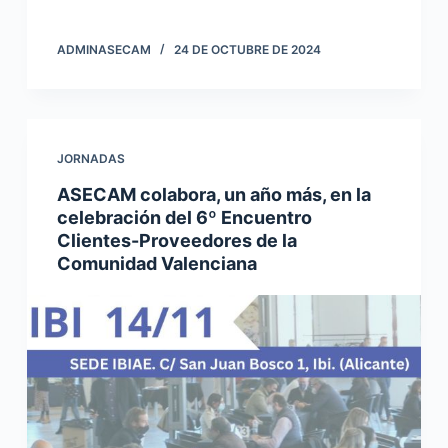
ADMINASECAM
24 DE OCTUBRE DE 2024
JORNADAS
ASECAM colabora, un año más, en la
celebración del 6º Encuentro
Clientes-Proveedores de la
Comunidad Valenciana