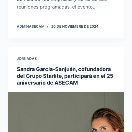
reuniones programadas, el evento…
ADMINASECAM
20 DE NOVIEMBRE DE 2024
JORNADAS
Sandra García-Sanjuán, cofundadora
del Grupo Starlite, participará en el 25
aniversario de ASECAM