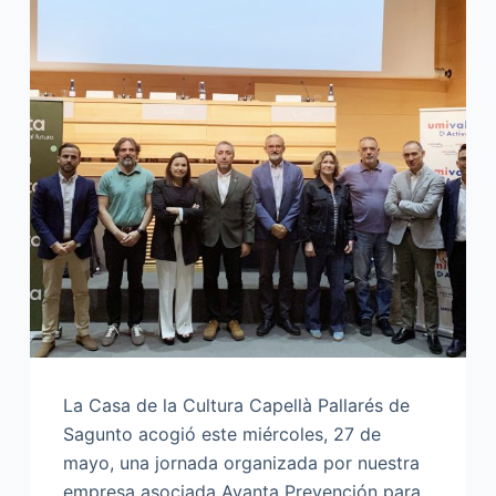
La Casa de la Cultura Capellà Pallarés de
Sagunto acogió este miércoles, 27 de
mayo, una jornada organizada por nuestra
empresa asociada Avanta Prevención para