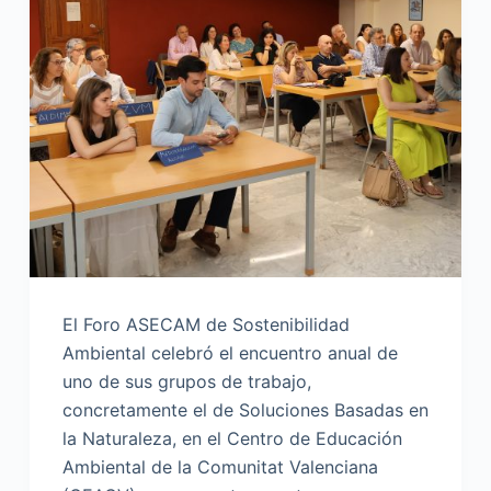
El Foro ASECAM de Sostenibilidad
Ambiental celebró el encuentro anual de
uno de sus grupos de trabajo,
concretamente el de Soluciones Basadas en
la Naturaleza, en el Centro de Educación
Ambiental de la Comunitat Valenciana