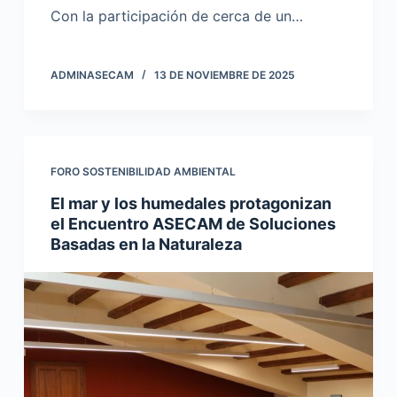
Con la participación de cerca de un…
ADMINASECAM
13 DE NOVIEMBRE DE 2025
FORO SOSTENIBILIDAD AMBIENTAL
El mar y los humedales protagonizan
el Encuentro ASECAM de Soluciones
Basadas en la Naturaleza