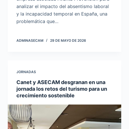
analizar el impacto del absentismo laboral
y la incapacidad temporal en España, una
problemática que…
ADMINASECAM
29 DE MAYO DE 2026
JORNADAS
Canet y ASECAM desgranan en una
jornada los retos del turismo para un
crecimiento sostenible