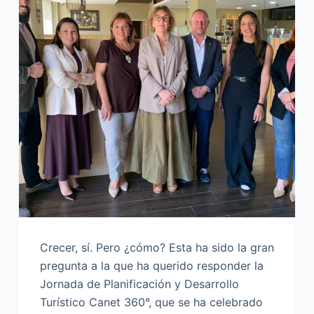
Crecer, sí. Pero ¿cómo? Esta ha sido la gran
pregunta a la que ha querido responder la
Jornada de Planificación y Desarrollo
Turístico Canet 360°, que se ha celebrado