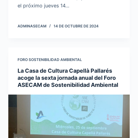
el próximo jueves 14…
ADMINASECAM
14 DE OCTUBRE DE 2024
FORO SOSTENIBILIDAD AMBIENTAL
La Casa de Cultura Capellà Pallarés
acoge la sexta jornada anual del Foro
ASECAM de Sostenibilidad Ambiental