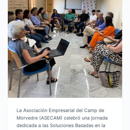
La Asociación Empresarial del Camp de
Morvedre (ASECAM) celebró una jornada
dedicada a las Soluciones Basadas en la