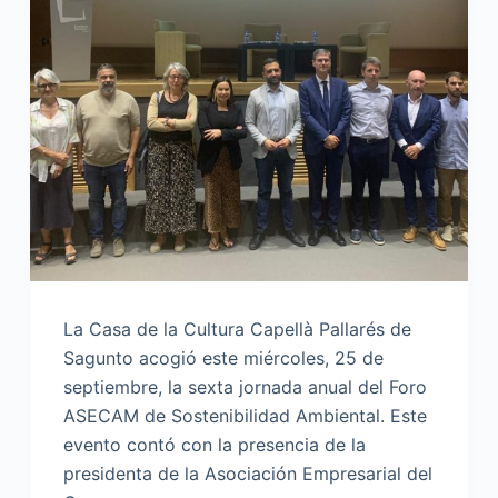
La Casa de la Cultura Capellà Pallarés de
Sagunto acogió este miércoles, 25 de
septiembre, la sexta jornada anual del Foro
ASECAM de Sostenibilidad Ambiental. Este
evento contó con la presencia de la
presidenta de la Asociación Empresarial del