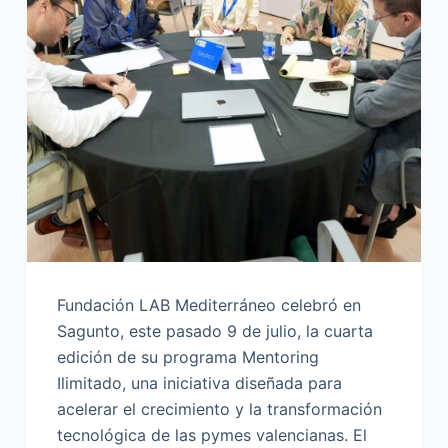
Fundación LAB Mediterráneo celebró en
Sagunto, este pasado 9 de julio, la cuarta
edición de su programa Mentoring
Ilimitado, una iniciativa diseñada para
acelerar el crecimiento y la transformación
tecnológica de las pymes valencianas. El