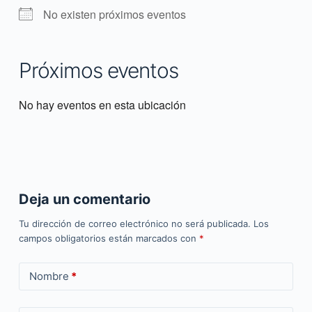
No existen próximos eventos
Próximos eventos
No hay eventos en esta ubicación
Deja un comentario
Tu dirección de correo electrónico no será publicada.
Los
campos obligatorios están marcados con
*
Nombre
*