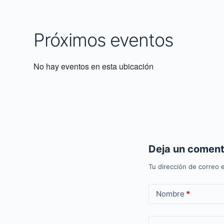
Próximos eventos
No hay eventos en esta ubicación
Deja un coment
Tu dirección de correo e
Nombre
*