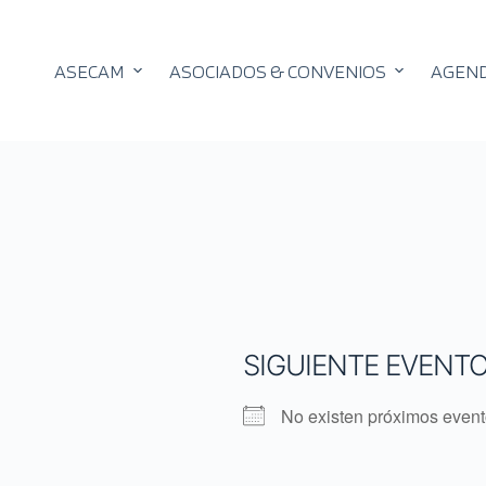
ASECAM
ASOCIADOS & CONVENIOS
AGEN
SIGUIENTE EVENT
No existen próximos even