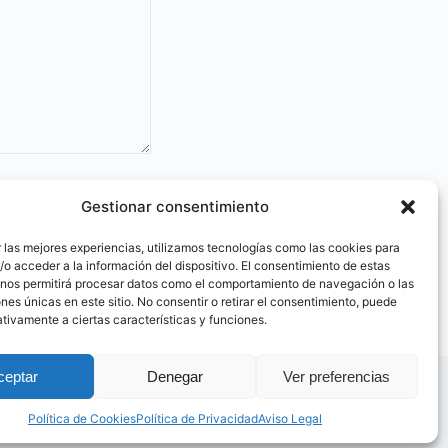
te.
Gestionar consentimiento
 las mejores experiencias, utilizamos tecnologías como las cookies para
o acceder a la información del dispositivo. El consentimiento de estas
 nos permitirá procesar datos como el comportamiento de navegación o las
ones únicas en este sitio. No consentir o retirar el consentimiento, puede
tivamente a ciertas características y funciones.
ceptar
Denegar
Ver preferencias
Política de Cookies
Política de Privacidad
Aviso Legal