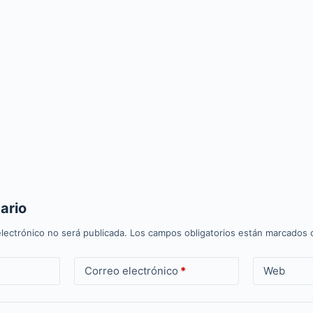
ario
lectrónico no será publicada.
Los campos obligatorios están marcados
Correo electrónico
*
Web