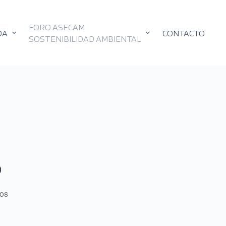
FORO ASECAM
DA
CONTACTO
SOSTENIBILIDAD AMBIENTAL
O
tos