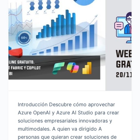
Introducción Descubre cómo aprovechar
Azure OpenAI y Azure AI Studio para crear
soluciones empresariales innovadoras y
multimodales. A quien va dirigido A
personas que quieran crear soluciones de