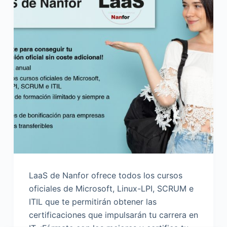
LaaS de Nanfor ofrece todos los cursos
oficiales de Microsoft, Linux-LPI, SCRUM e
ITIL que te permitirán obtener las
certificaciones que impulsarán tu carrera en