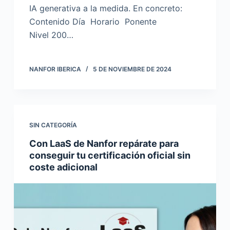
IA generativa a la medida. En concreto:
Contenido Día Horario Ponente
Nivel 200…
NANFOR IBERICA
5 DE NOVIEMBRE DE 2024
SIN CATEGORÍA
Con LaaS de Nanfor repárate para
conseguir tu certificación oficial sin
coste adicional