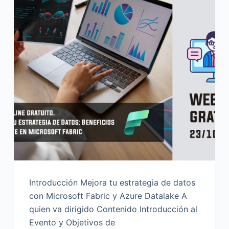
Introducción Mejora tu estrategia de datos
con Microsoft Fabric y Azure Datalake A
quien va dirigido Contenido Introducción al
Evento y Objetivos de