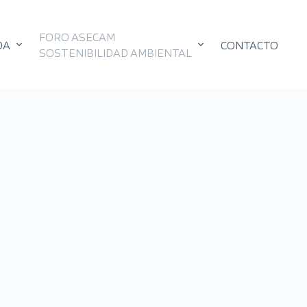
FORO ASECAM
DA
CONTACTO
SOSTENIBILIDAD AMBIENTAL