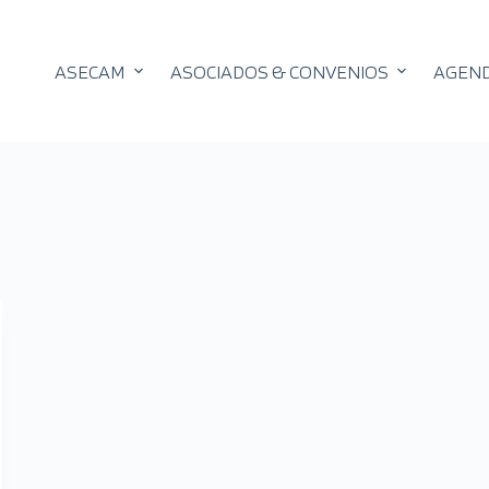
ASECAM
ASOCIADOS & CONVENIOS
AGEN