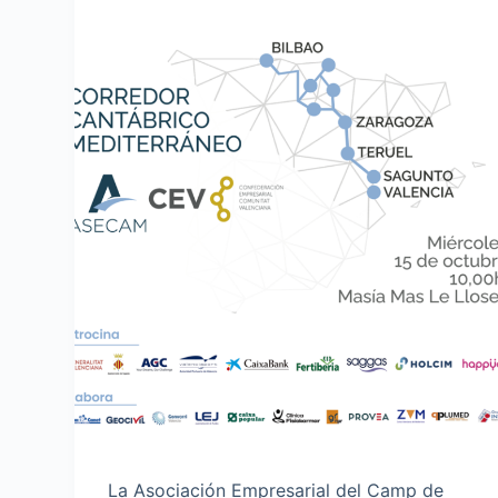
La Asociación Empresarial del Camp de