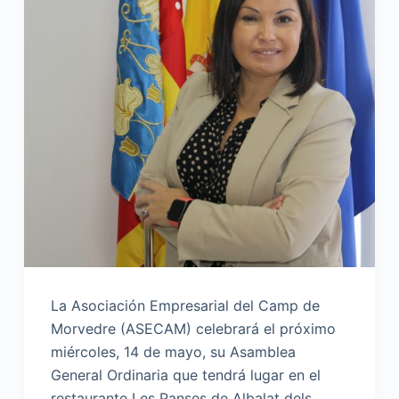
La Asociación Empresarial del Camp de
Morvedre (ASECAM) celebrará el próximo
miércoles, 14 de mayo, su Asamblea
General Ordinaria que tendrá lugar en el
restaurante Les Panses de Albalat dels