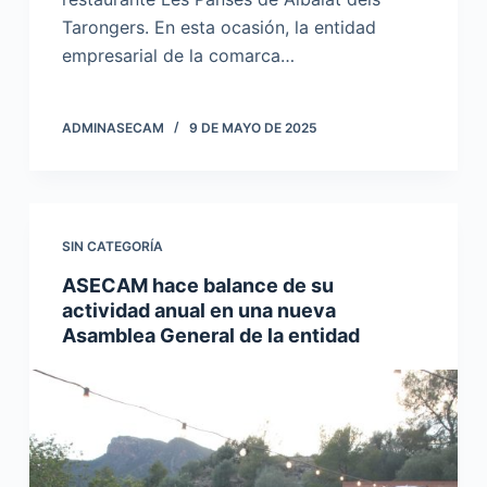
Tarongers. En esta ocasión, la entidad
empresarial de la comarca…
ADMINASECAM
9 DE MAYO DE 2025
SIN CATEGORÍA
ASECAM hace balance de su
actividad anual en una nueva
Asamblea General de la entidad