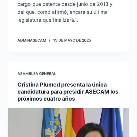
cargo que ostenta desde junio de 2013 y
del que, como afirmó, encara su última
legislatura que finalizará…
ADMINASECAM
15 DE MAYO DE 2025
ASAMBLEA GENERAL
Cristina Plumed presenta la única
candidatura para presidir ASECAM los
próximos cuatro años