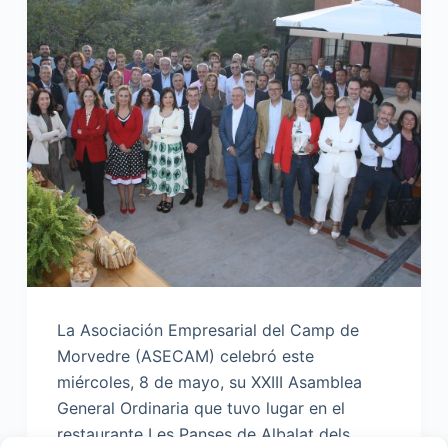
La Asociación Empresarial del Camp de
Morvedre (ASECAM) celebró este
miércoles, 8 de mayo, su XXIII Asamblea
General Ordinaria que tuvo lugar en el
restaurante Les Panses de Albalat dels