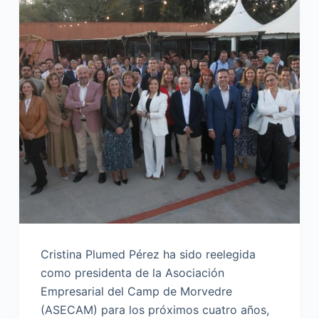
Cristina Plumed Pérez ha sido reelegida
como presidenta de la Asociación
Empresarial del Camp de Morvedre
(ASECAM) para los próximos cuatro años,