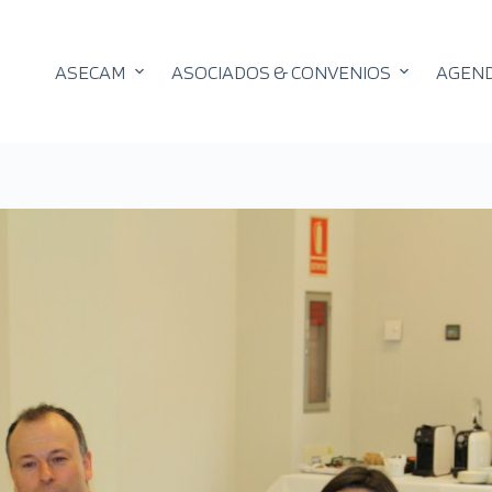
ASECAM
ASOCIADOS & CONVENIOS
AGEN