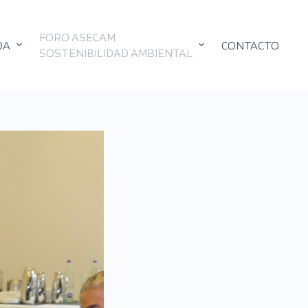
FORO ASECAM
DA
CONTACTO
SOSTENIBILIDAD AMBIENTAL