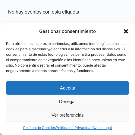
No hay eventos con esta etiqueta
Gestionar consentimiento
Para ofrecer las mejores experiencias, utilizamos tecnologías como las
cookies para almacenar y/o acceder a la información del dispositivo. El
consentimiento de estas tecnologías nos permitirá procesar datos como
el comportamiento de navegación o las identificaciones únicas en este
sitio. No consentir o retirar el consentimiento, puede afectar
negativamente a ciertas características y funciones.
Aceptar
@ Made by CocoGlobalMedia. 2023
Denegar
Ver preferencias
Política de Cookies
Política de Privacidad
Aviso Legal