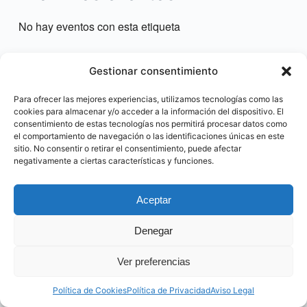
No hay eventos con esta etiqueta
Gestionar consentimiento
Para ofrecer las mejores experiencias, utilizamos tecnologías como las
cookies para almacenar y/o acceder a la información del dispositivo. El
consentimiento de estas tecnologías nos permitirá procesar datos como
el comportamiento de navegación o las identificaciones únicas en este
sitio. No consentir o retirar el consentimiento, puede afectar
negativamente a ciertas características y funciones.
Aceptar
@ Made by CocoGlobalMedia. 2023
Denegar
Ver preferencias
Política de Cookies
Política de Privacidad
Aviso Legal