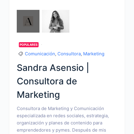
POPULARES
Comunicación
,
Consultora
,
Marketing
Sandra Asensio |
Consultora de
Marketing
Consultora de Marketing y Comunicación
especializada en redes sociales, estrategia,
organización y planes de contenido para
emprendedores y pymes. Después de mis