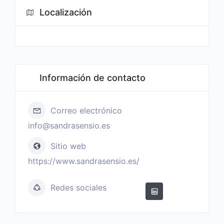
Localización
Información de contacto
Correo electrónico
info@sandrasensio.es
Sitio web
https://www.sandrasensio.es/
Redes sociales