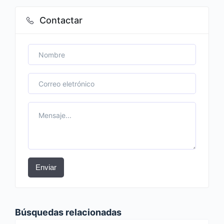
Contactar
Enviar
Búsquedas relacionadas