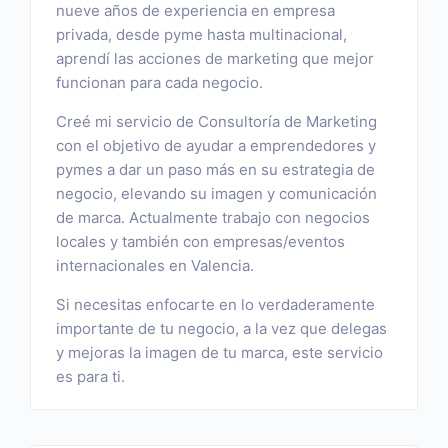
nueve años de experiencia en empresa
privada, desde pyme hasta multinacional,
aprendí las acciones de marketing que mejor
funcionan para cada negocio.
Creé mi servicio de Consultoría de Marketing
con el objetivo de ayudar a emprendedores y
pymes a dar un paso más en su estrategia de
negocio, elevando su imagen y comunicación
de marca. Actualmente trabajo con negocios
locales y también con empresas/eventos
internacionales en Valencia.
Si necesitas enfocarte en lo verdaderamente
importante de tu negocio, a la vez que delegas
y mejoras la imagen de tu marca, este servicio
es para ti.