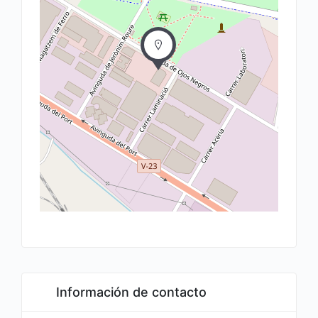
Información de contacto