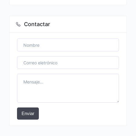
Contactar
Enviar