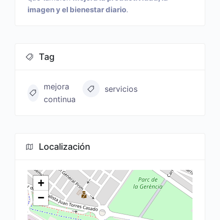
imagen y el bienestar diario
.
Tag
mejora
servicios
continua
Localización
+
−