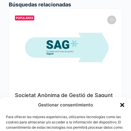
Búsquedas relacionadas
POPULARES
Societat Anònima de Gestió de Sagunt
Gestionar consentimiento
96 268 37 85
Para ofrecer las mejores experiencias, utilizamos tecnologías como las
20 de febrero de 2025
cookies para almacenar y/o acceder a la información del dispositivo. El
consentimiento de estas tecnologías nos permitirá procesar datos como