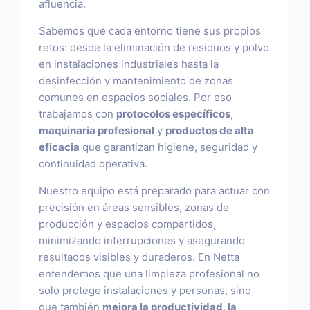
afluencia.
Sabemos que cada entorno tiene sus propios
retos: desde la eliminación de residuos y polvo
en instalaciones industriales hasta la
desinfección y mantenimiento de zonas
comunes en espacios sociales. Por eso
trabajamos con
protocolos específicos
,
maquinaria profesional
y
productos de alta
eficacia
que garantizan higiene, seguridad y
continuidad operativa.
Nuestro equipo está preparado para actuar con
precisión en áreas sensibles, zonas de
producción y espacios compartidos,
minimizando interrupciones y asegurando
resultados visibles y duraderos. En Netta
entendemos que una limpieza profesional no
solo protege instalaciones y personas, sino
que también
mejora la productividad, la