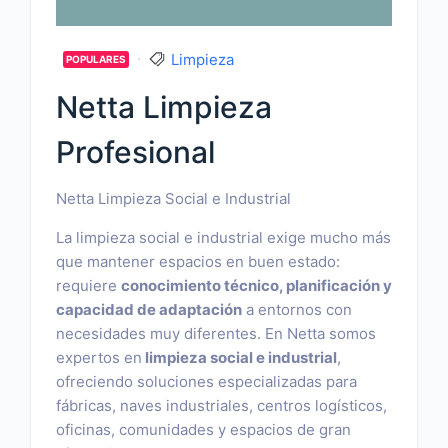
Limpieza
POPULARES
Netta Limpieza
Profesional
Netta Limpieza Social e Industrial
La limpieza social e industrial exige mucho más
que mantener espacios en buen estado:
requiere
conocimiento técnico, planificación y
capacidad de adaptación
a entornos con
necesidades muy diferentes. En Netta somos
expertos en
limpieza social e industrial
,
ofreciendo soluciones especializadas para
fábricas, naves industriales, centros logísticos,
oficinas, comunidades y espacios de gran