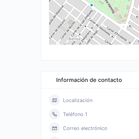
Información de contacto
Localización
Teléfono 1
Correo electrónico