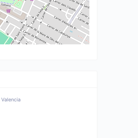
 Valencia