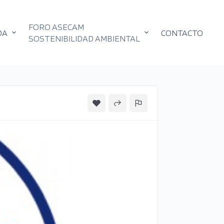
FORO ASECAM
DA
CONTACTO
SOSTENIBILIDAD AMBIENTAL