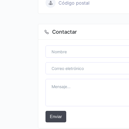
Código postal
Contactar
Enviar