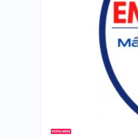
POPULARES