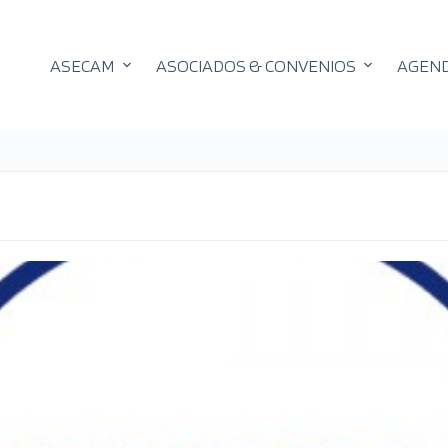
ASECAM
ASOCIADOS & CONVENIOS
AGEN