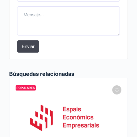
Enviar
Búsquedas relacionadas
POPULARES