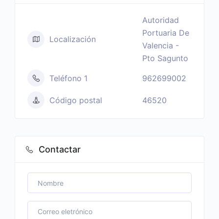
Autoridad
Portuaria De
Localización
Valencia -
Pto Sagunto
Teléfono 1
962699002
Código postal
46520
Contactar