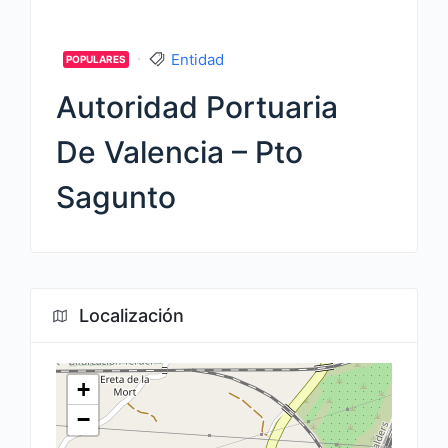
Entidad
POPULARES
Autoridad Portuaria
De Valencia – Pto
Sagunto
Localización
+
−