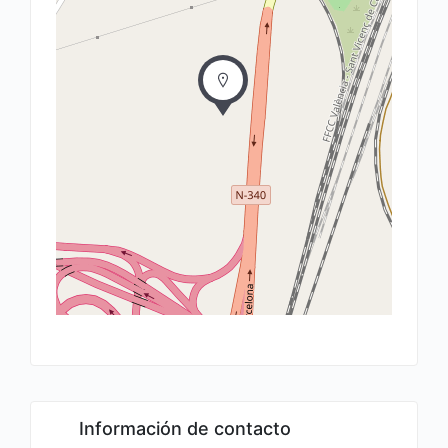
Información de contacto