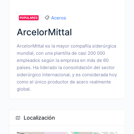
Aceros
POPULARES
ArcelorMittal
ArcelorMittal es la mayor compañía siderúrgica
mundial, con una plantilla de casi 200 000
empleados según la empresa en más de 60
países. Ha liderado la consolidación del sector
siderúrgico internacional, y es considerada hoy
como el único productor de acero realmente
global.
Localización