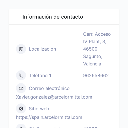
Información de contacto
Carr. Acceso
IV Plant, 3,
Localización
46500
Sagunto,
Valencia
Teléfono 1
962658662
Correo electrónico
Xavier.gonzalez@arcelormittal.com
Sitio web
https://spain.arcelormittal.com