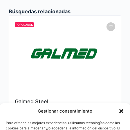
Búsquedas relacionadas
POPULARES
Galmed Steel
Gestionar consentimiento
961129600
Para ofrecer las mejores experiencias, utilizamos tecnologías como las
21 de febrero de 2025
cookies para almacenar y/o acceder a la información del dispositivo. El