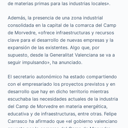
de materias primas para las industrias locales».
Además, la presencia de una zona industrial
consolidada en la capital de la comarca del Camp
de Morvedre, «ofrece infraestructuras y recursos
clave para el desarrollo de nuevas empresas y la
expansión de las existentes. Algo que, por
supuesto, desde la Generalitat Valenciana se va a
seguir impulsando», ha anunciado.
El secretario autonómico ha estado compartiendo
con el empresariado los proyectos previstos y en
desarrollo que hay en dicho territorio mientras
escuchaba las necesidades actuales de la industria
del Camp de Morvedre en materia energética,
educativa y de infraestructuras, entre otras. Felipe
Carrasco ha afirmado que «el gobierno valenciano