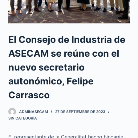
El Consejo de Industria de
ASECAM se reúne con el
nuevo secretario
autonómico, Felipe
Carrasco
ADMINASECAM
27 DE SEPTIEMBRE DE 2023
SIN CATEGORÍA
El representante de la Generalitat hecho hincapié