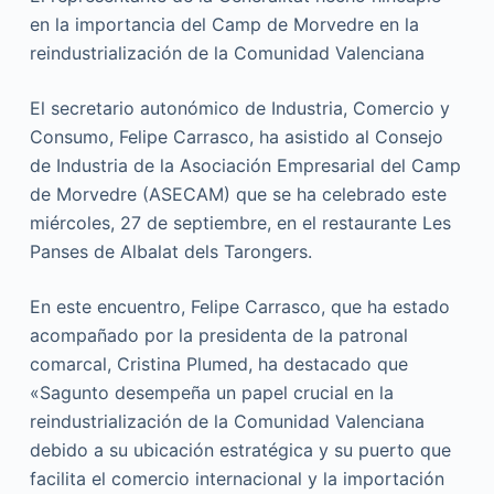
en la importancia del Camp de Morvedre en la
reindustrialización de la Comunidad Valenciana
El secretario autonómico de Industria, Comercio y
Consumo, Felipe Carrasco, ha asistido al Consejo
de Industria de la Asociación Empresarial del Camp
de Morvedre (ASECAM) que se ha celebrado este
miércoles, 27 de septiembre, en el restaurante Les
Panses de Albalat dels Tarongers.
En este encuentro, Felipe Carrasco, que ha estado
acompañado por la presidenta de la patronal
comarcal, Cristina Plumed, ha destacado que
«Sagunto desempeña un papel crucial en la
reindustrialización de la Comunidad Valenciana
debido a su ubicación estratégica y su puerto que
facilita el comercio internacional y la importación