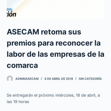
ASECAM retoma sus
premios para reconocer la
labor de las empresas de la
comarca
ADMINASECAM
4 DE ABRIL DE 2018
SIN CATEGORÍA
Se entregarán el próximo miércoles, 18 de abril, a
las 19 horas