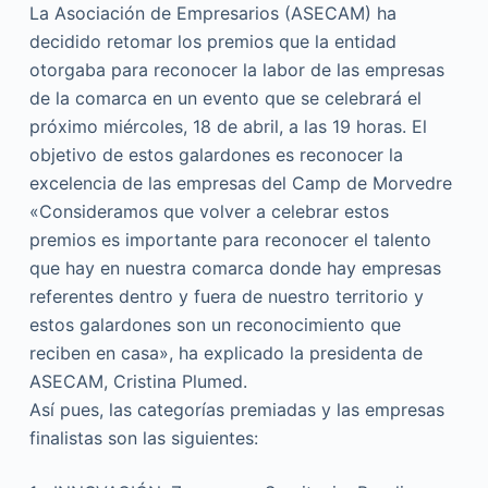
La Asociación de Empresarios (ASECAM) ha
decidido retomar los premios que la entidad
otorgaba para reconocer la labor de las empresas
de la comarca en un evento que se celebrará el
próximo miércoles, 18 de abril, a las 19 horas. El
objetivo de estos galardones es reconocer la
excelencia de las empresas del Camp de Morvedre
«Consideramos que volver a celebrar estos
premios es importante para reconocer el talento
que hay en nuestra comarca donde hay empresas
referentes dentro y fuera de nuestro territorio y
estos galardones son un reconocimiento que
reciben en casa», ha explicado la presidenta de
ASECAM, Cristina Plumed.
Así pues, las categorías premiadas y las empresas
finalistas son las siguientes: