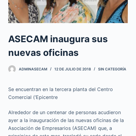
ASECAM inaugura sus
nuevas oficinas
ADMINASECAM
12 DE JULIO DE 2018
SIN CATEGORÍA
Se encuentran en la tercera planta del Centro
Comercial (‘Epicentre
Alrededor de un centenar de personas acudieron
ayer a la inauguración de las nuevas oficinas de la
Asociación de Empresarios (ASECAM) que, a