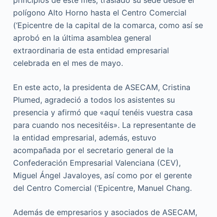
principios de este mes, trasladó su sede desde el
polígono Alto Horno hasta el Centro Comercial
(‘Epicentre de la capital de la comarca, como así se
aprobó en la última asamblea general
extraordinaria de esta entidad empresarial
celebrada en el mes de mayo.
En este acto, la presidenta de ASECAM, Cristina
Plumed, agradeció a todos los asistentes su
presencia y afirmó que «aquí tenéis vuestra casa
para cuando nos necesitéis». La representante de
la entidad empresarial, además, estuvo
acompañada por el secretario general de la
Confederación Empresarial Valenciana (CEV),
Miguel Ángel Javaloyes, así como por el gerente
del Centro Comercial (‘Epicentre, Manuel Chang.
Además de empresarios y asociados de ASECAM,