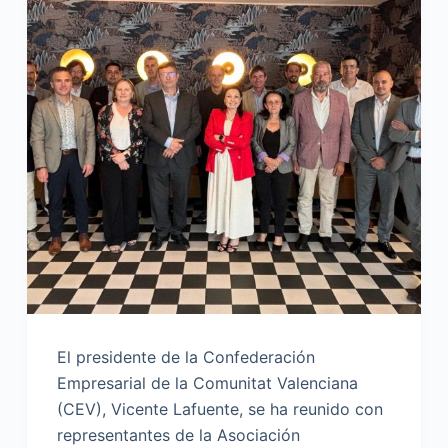
El presidente de la Confederación
Empresarial de la Comunitat Valenciana
(CEV), Vicente Lafuente, se ha reunido con
representantes de la Asociación