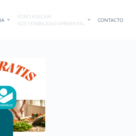
FORO ASECAM
DA
CONTACTO
SOSTENIBILIDAD AMBIENTAL