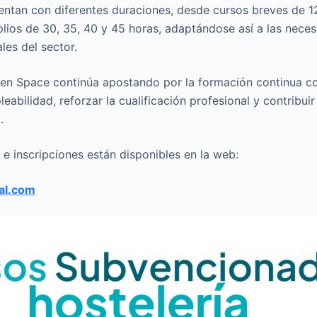
ntan con diferentes duraciones, desde cursos breves de 1
os de 30, 35, 40 y 45 horas, adaptándose así a las neces
les del sector.
pen Space continúa apostando por la formación continua 
eabilidad, reforzar la cualificación profesional y contribui
.
 e inscripciones están disponibles en la web:
al.com