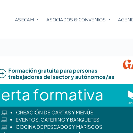
ASECAM
ASOCIADOS & CONVENIOS
AGEN