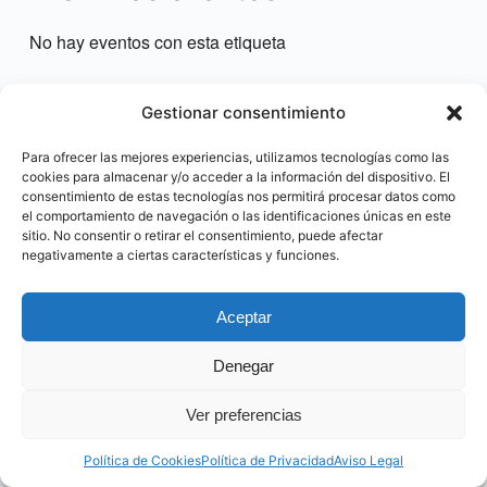
No hay eventos con esta etiqueta
Gestionar consentimiento
Para ofrecer las mejores experiencias, utilizamos tecnologías como las
cookies para almacenar y/o acceder a la información del dispositivo. El
consentimiento de estas tecnologías nos permitirá procesar datos como
el comportamiento de navegación o las identificaciones únicas en este
sitio. No consentir o retirar el consentimiento, puede afectar
negativamente a ciertas características y funciones.
Aceptar
@ Made by CocoGlobalMedia. 2023
Denegar
Ver preferencias
Política de Cookies
Política de Privacidad
Aviso Legal