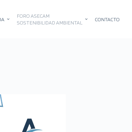
FORO ASECAM
DA
CONTACTO
SOSTENIBILIDAD AMBIENTAL