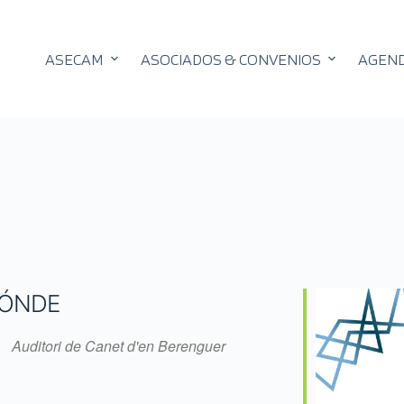
ASECAM
ASOCIADOS & CONVENIOS
AGEN
ÓNDE
Auditori de Canet d'en Berenguer