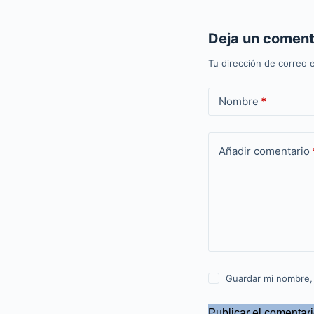
Deja un coment
Tu dirección de correo e
Nombre
*
Añadir comentario
Guardar mi nombre,
Publicar el comentar