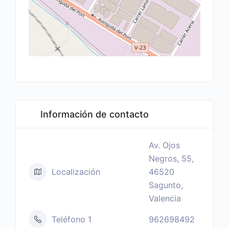
Información de contacto
Av. Ojos
Negros, 55,
Localización
46520
Sagunto,
Valencia
Teléfono 1
962698492