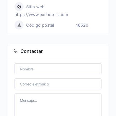
Sitio web
https://www.exehotels.com
Código postal
46520
Contactar