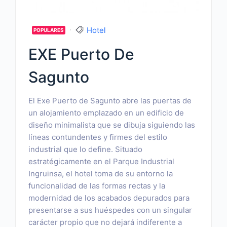
Hotel
POPULARES
EXE Puerto De
Sagunto
El Exe Puerto de Sagunto abre las puertas de
un alojamiento emplazado en un edificio de
diseño minimalista que se dibuja siguiendo las
líneas contundentes y firmes del estilo
industrial que lo define. Situado
estratégicamente en el Parque Industrial
Ingruinsa, el hotel toma de su entorno la
funcionalidad de las formas rectas y la
modernidad de los acabados depurados para
presentarse a sus huéspedes con un singular
carácter propio que no dejará indiferente a