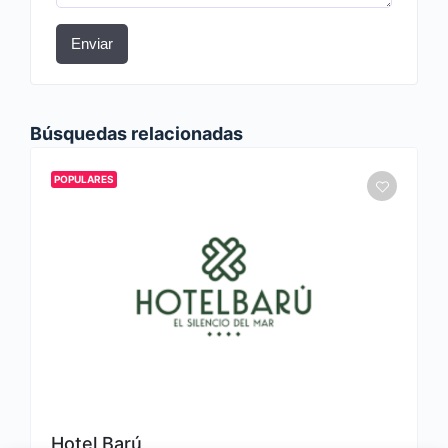
Enviar
Búsquedas relacionadas
POPULARES
Hotel Barú